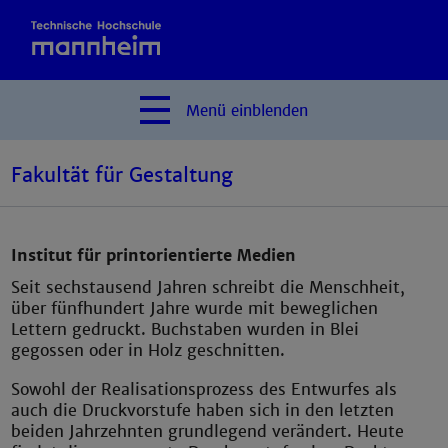
Menü
einblenden
Fakultät für Gestaltung
Institut für printorientierte Medien
Seit sechstausend Jahren schreibt die Menschheit,
über fünfhundert Jahre wurde mit beweglichen
Lettern gedruckt. Buchstaben wurden in Blei
gegossen oder in Holz geschnitten.
Sowohl der Realisationsprozess des Entwurfes als
auch die Druckvorstufe haben sich in den letzten
beiden Jahrzehnten grundlegend verändert. Heute