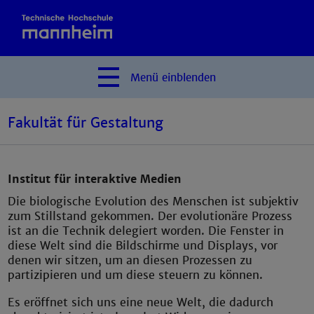
Menü
einblenden
Fakultät für Gestaltung
Institut für interaktive Medien
Die biologische Evolution des Menschen ist subjektiv
zum Stillstand gekommen. Der evolutionäre Prozess
ist an die Technik delegiert worden. Die Fenster in
diese Welt sind die Bildschirme und Displays, vor
denen wir sitzen, um an diesen Prozessen zu
partizipieren und um diese steuern zu können.
Es eröffnet sich uns eine neue Welt, die dadurch